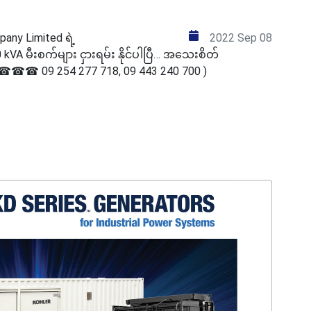
ny Limited ရဲ့
2022 Sep 08
kVA မီးစက်များ ငှားရမ်း နိုင်ပါပြီ… အသေးစိတ်
☎☎ 09 254 277 718, 09 443 240 700 )